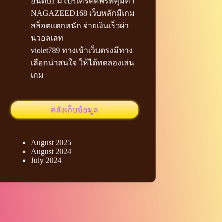
อันดับ1 มีโปรเครดิตฟรีที่คุ้มค่า
NAGAZEED168 เว็บหลักมีเกม
สล็อตแตกหนัก จ่ายเงินเร็วผ่า
นวอลเลท
violet789 ทางเข้าเว็บตรงมีทาง
เลือกน่าสนใจ ให้ได้ทดลองเล่น
เกม
คลังเก็บข้อมูล
August 2025
August 2024
July 2024