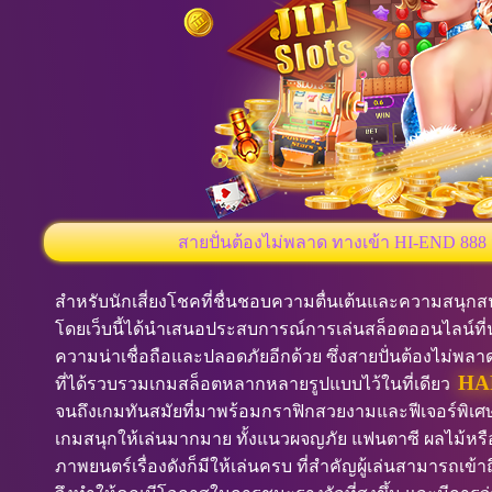
สายปั่นต้องไม่พลาด ทางเข้า HI-END 888 
สำหรับนักเสี่ยงโชคที่ชื่นชอบความตื่นเต้นและความสนุกส
โดยเว็บนี้ได้นำเสนอประสบการณ์การเล่นสล็อตออนไลน์ที่น่าตื
ความน่าเชื่อถือและปลอดภัยอีกด้วย ซึ่งสายปั่นต้องไม่พล
HA
ที่ได้รวบรวมเกมสล็อตหลากหลายรูปแบบไว้ในที่เดียว
จนถึงเกมทันสมัยที่มาพร้อมกราฟิกสวยงามและฟีเจอร์พิเศษเ
เกมสนุกให้เล่นมากมาย ทั้งแนวผจญภัย แฟนตาซี ผลไม้หรื
ภาพยนตร์เรื่องดังก็มีให้เล่นครบ ที่สำคัญผู้เล่นสามารถเ