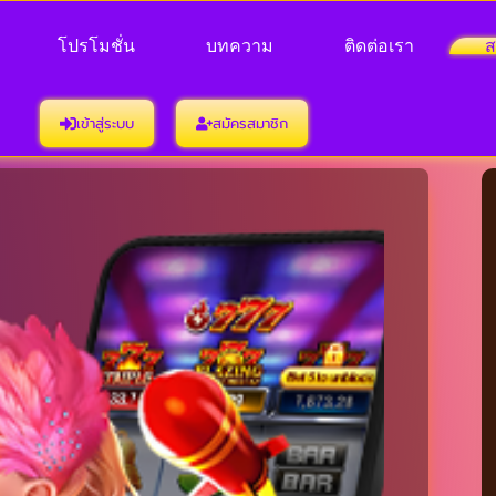
โปรโมชั่น
บทความ
ติดต่อเรา
ส
เข้าสู่ระบบ
สมัครสมาชิก