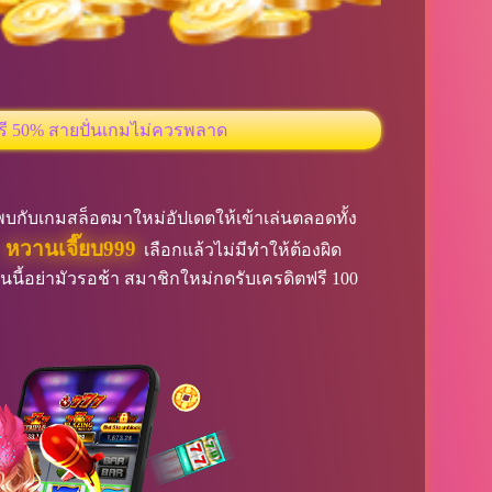
รี 50% สายปั่นเกมไม่ควรพลาด
 พบกับเกมสล็อตมาใหม่อัปเดตให้เข้าเล่นตลอดทั้ง
หวานเจี๊ยบ999
ย
เลือกแล้วไม่มีทำให้ต้องผิด
นนี้อย่ามัวรอช้า สมาชิกใหม่กดรับเครดิตฟรี 100