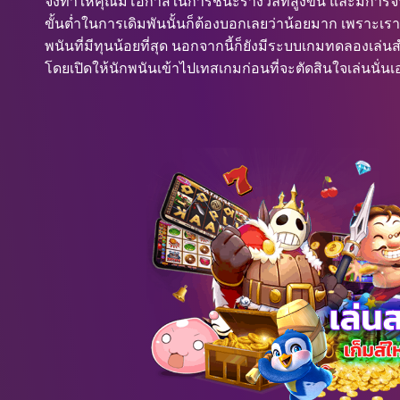
จึงทำให้คุณมีโอกาสในการชนะรางวัลที่สูงขึ้น และมีการจ่า
ขั้นต่ำในการเดิมพันนั้นก็ต้องบอกเลยว่าน้อยมาก เพราะเราเป
พนันที่มีทุนน้อยที่สุด นอกจากนี้ก็ยังมีระบบเกมทดลองเล่นส
โดยเปิดให้นักพนันเข้าไปเทสเกมก่อนที่จะตัดสินใจเล่นนั่นเ