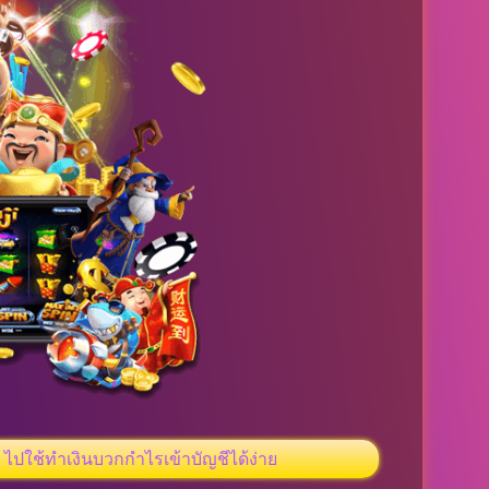
ี ไปใช้ทำเงินบวกกำไรเข้าบัญชีได้ง่าย